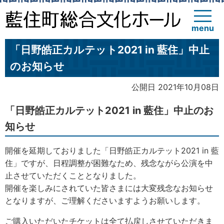
menu
「日野皓正カルテット2021 in 藍住」中止
のお知らせ
公開日 2021年10月08日
「日野皓正カルテット2021 in 藍住」中止のお
知らせ
開催を延期しておりました「日野皓正カルテット2021 in 藍
住」ですが、日程調整が困難なため、残念ながら公演を中
止させていただくこととなりました。
開催を楽しみにされていた皆さまには大変残念なお知らせ
となりますが、ご理解くださいますようお願いします。
ご購入いただいたチケットは全て払戻しさせていただきま