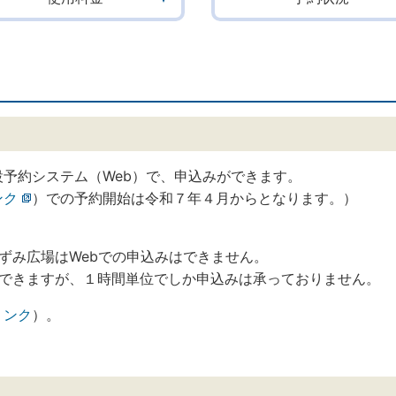
予約システム（Web）で、申込みができます。
ンク
）での予約開始は令和７年４月からとなります。）
ずみ広場はWebでの申込みはできません。
はできますが、１時間単位でしか申込みは承っておりません。
リンク
）。