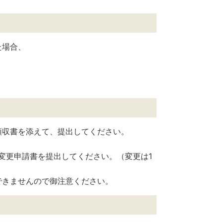
た場合、
領収書を添えて、提出してください。
変更申請書を提出してください。（変更は1
できませんので御注意ください。