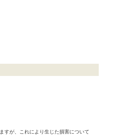
ますが、これにより生じた損害について