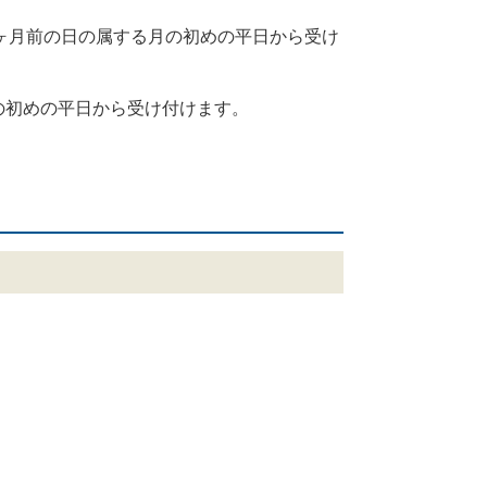
ヶ月前の日の属する月の初めの平日から受け
の初めの平日から受け付けます。