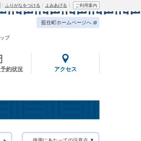
ふりがなをつける
よみあげる
ご利用案内
藍住町ホームページへ
ップ
・予約状況
アクセス
使用にあたっての注意点