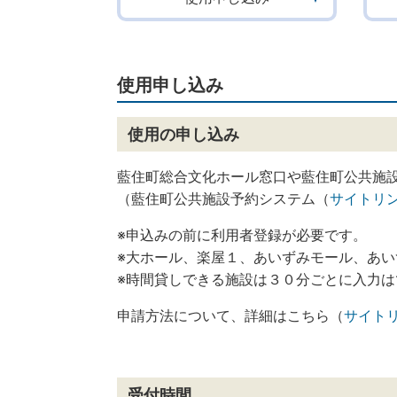
使用申し込み
使用の申し込み
藍住町総合文化ホール窓口や藍住町公共施設
（藍住町公共施設予約システム（
サイトリ
※申込みの前に利用者登録が必要です。
※大ホール、楽屋１、あいずみモール、あい
※時間貸しできる施設は３０分ごとに入力
申請方法について、詳細はこちら（
サイト
受付時間