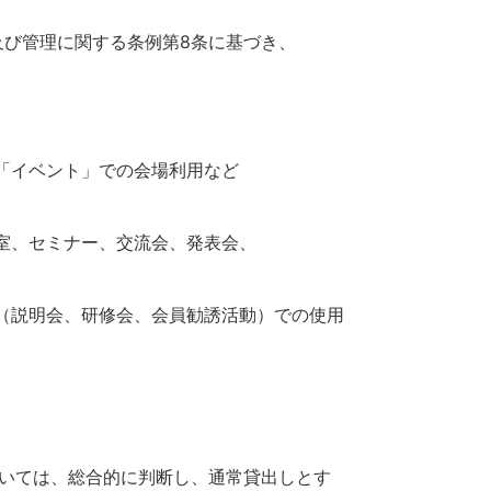
び管理に関する条例第8条に基づき、
「イベント」での会場利用など
室、セミナー、交流会、発表会、
（説明会、研修会、会員勧誘活動）での使用
いては、総合的に判断し、通常貸出しとす