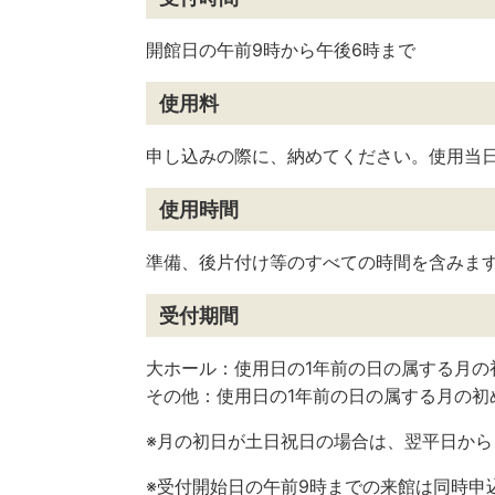
開館日の午前9時から午後6時まで
使用料
申し込みの際に、納めてください。使用当
使用時間
準備、後片付け等のすべての時間を含みま
受付期間
大ホール：使用日の1年前の日の属する月の
その他：使用日の1年前の日の属する月の初
※月の初日が土日祝日の場合は、翌平日か
※受付開始日の午前9時までの来館は同時申