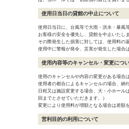
使用日当日の貸館の中止について
使用日当日に、台風等で大雨・洪水・暴風
お客様の安全を優先し、貸館を中止いたし
その際発生した損害に対しては、使用料の
使用中に警報が発令、災害が発生した場合
使用内容等のキャンセル・変更につ
使用のキャンセルや内容の変更がある場合
使用者の都合によるキャンセルの場合、納
日程又は施設変更する場合、大・小ホールは
回までとさせていただきます。）
変更により使用料が増額となる場合は差額
営利目的の利用について