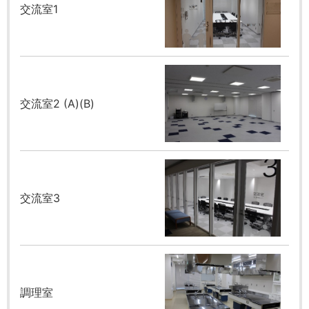
交流室1
交流室2 (A)(B)
交流室3
調理室