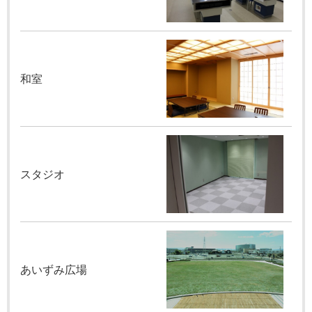
和室
スタジオ
あいずみ広場