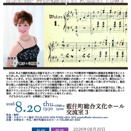
2026年08月20日