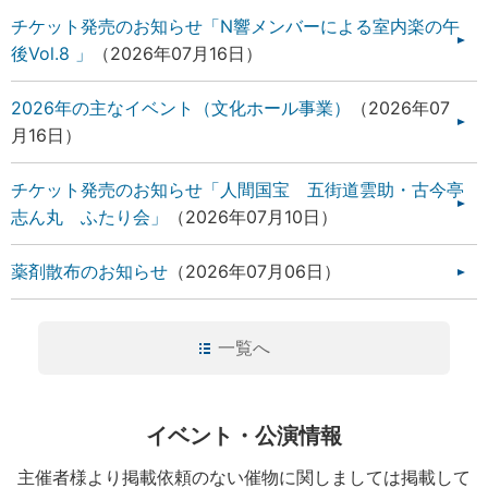
チケット発売のお知らせ「N響メンバーによる室内楽の午
後Vol.8 」
2026年07月16日
2026年の主なイベント（文化ホール事業）
2026年07
月16日
チケット発売のお知らせ「人間国宝 五街道雲助・古今亭
志ん丸 ふたり会」
2026年07月10日
薬剤散布のお知らせ
2026年07月06日
一覧へ
イベント・公演情報
主催者様より掲載依頼のない催物に関しましては掲載して