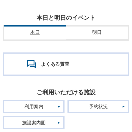
本日と明日のイベント
本日
明日
よくある質問
ご利用いただける施設
利用案内
予約状況
施設案内図