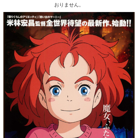
おりません。