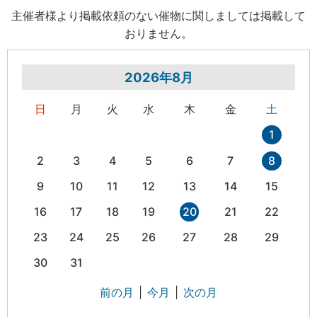
主催者様より掲載依頼のない催物に関しましては掲載して
おりません。
2026年8月
日
月
火
水
木
金
土
1
2
3
4
5
6
7
8
9
10
11
12
13
14
15
16
17
18
19
20
21
22
23
24
25
26
27
28
29
30
31
前の月
|
今月
|
次の月