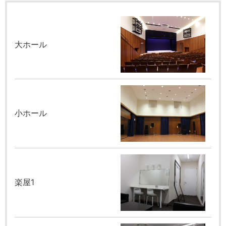
大ホール
小ホール
楽屋1