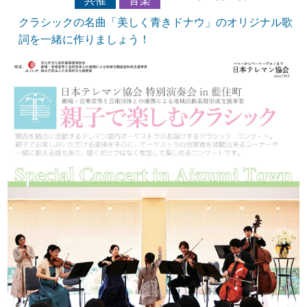
共催
音楽
クラシックの名曲「美しく青きドナウ」のオリジナル歌
詞を一緒に作りましょう！