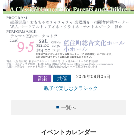
2026年09月05日
音楽
共催
親子で楽しむクラシック
一覧へ
イベントカレンダー