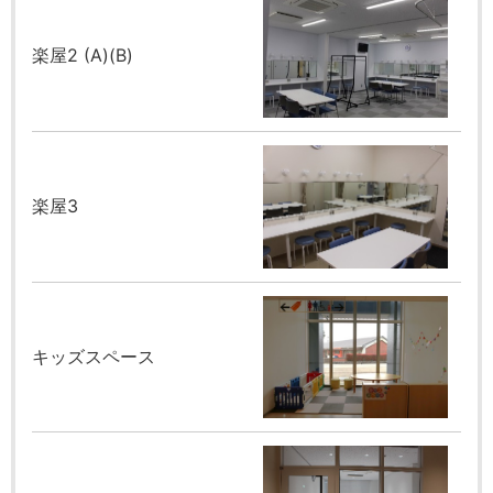
楽屋2 (A)(B)
楽屋3
キッズスペース