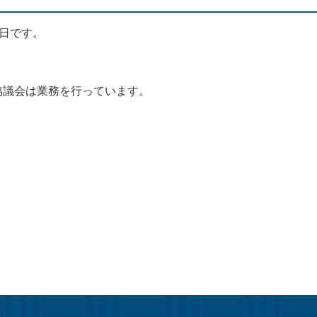
日です。
協議会は業務を行っています。