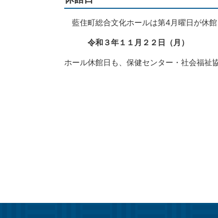
藍住町総合文化ホールは第4月曜日が休館
令和３年１１月２２日（月）
ホール休館日も、保健センター・社会福祉