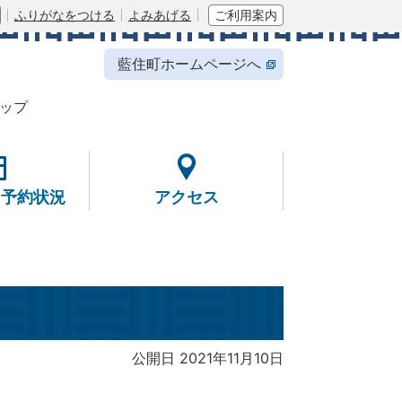
ふりがなをつける
よみあげる
ご利用案内
藍住町ホームページへ
ップ
・予約状況
アクセス
公開日 2021年11月10日