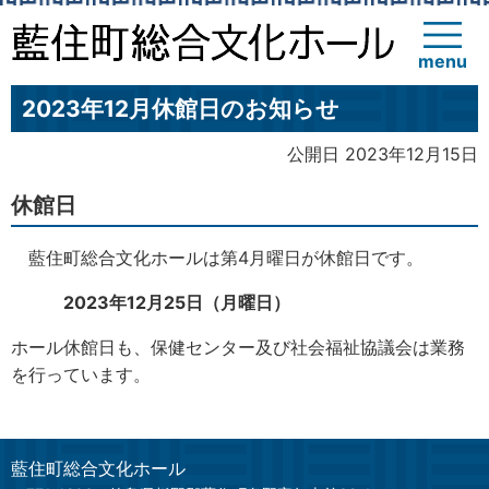
menu
2023年12月休館日のお知らせ
公開日 2023年12月15日
休館日
藍住町総合文化ホールは第4月曜日が休館日です。
2023年12月25日（月曜日）
ホール休館日も、保健センター及び社会福祉協議会は業務
を行っています。
藍住町総合文化ホール