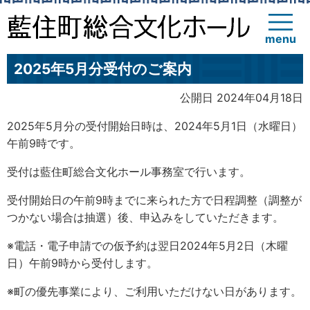
menu
2025年5月分受付のご案内
公開日 2024年04月18日
2025年5月分の受付開始日時は、2024年5月1日（水曜日）
午前9時です。
受付は藍住町総合文化ホール事務室で行います。
受付開始日の午前9時までに来られた方で日程調整（調整が
つかない場合は抽選）後、申込みをしていただきます。
※電話・電子申請での仮予約は翌日2024年5月2日（木曜
日）午前9時から受付します。
※町の優先事業により、ご利用いただけない日があります。