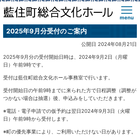
menu
2025年9月分受付のご案内
公開日 2024年08月21日
2025年9月分の受付開始日時は、2024年9月2日（月曜
日）午前9時です。
受付は藍住町総合文化ホール事務室で行います。
受付開始日の午前9時までに来られた方で日程調整（調整が
つかない場合は抽選）後、申込みをしていただきます。
※電話・電子申請での仮予約は翌日2024年9月3日（火曜
日）午前9時から受付します。
※町の優先事業により、ご利用いただけない日があります。