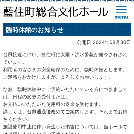
menu
臨時休館のお知らせ
公開日 2024年08月30日
台風接近に伴い、藍住町に大雨・洪水警報が発令されされ
ています。
利用者の皆さまの安全確保のために、臨時休館とします。
ご迷惑をおかけしますが、よろしくお願いします。
なお、臨時休館中にご予約いただいている方につきまして
は、日程の変更の受付または、
お支払いいただいた使用料の返金を受付ます。
詳しくは、台風通過後改めてご案内します。それまでお待
ちください。
施設使用中止に伴い発生した損害については、当ホールで