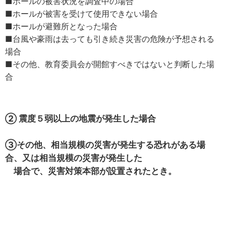
■ホールの被害状況を調査中の場合
■ホールが被害を受けて使用できない場合
■ホールが避難所となった場合
■台風や豪雨は去っても引き続き災害の危険が予想される
場合
■その他、教育委員会が開館すべきではないと判断した場
合
② 震度５弱以上の地震が発生した場合
③その他、相当規模の災害が発生する恐れがある場
合、又は相当規模の災害が発生した
場合で、災害対策本部が設置されたとき。