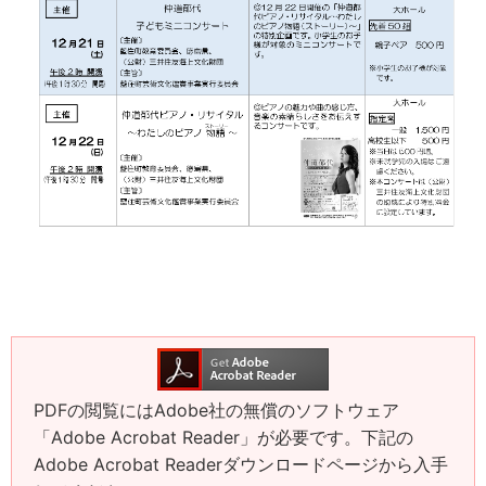
PDFの閲覧にはAdobe社の無償のソフトウェア
「Adobe Acrobat Reader」が必要です。下記の
Adobe Acrobat Readerダウンロードページから入手