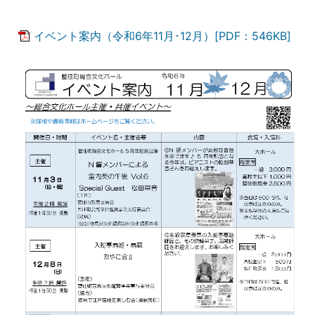
イベント案内（令和6年11月･12月）[PDF：546KB]