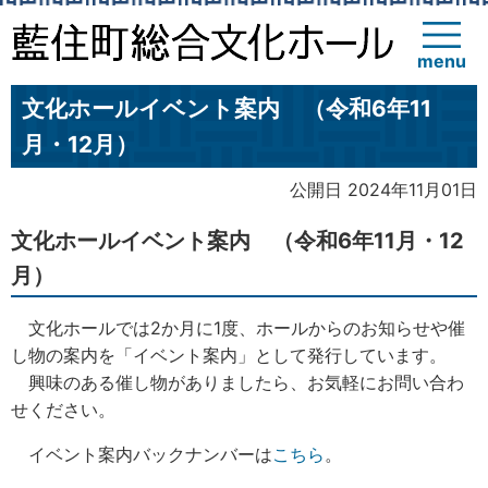
menu
文化ホールイベント案内 （令和6年11
月・12月）
公開日 2024年11月01日
文化ホールイベント案内 （令和6年11月・12
月）
文化ホールでは2か月に1度、ホールからのお知らせや催
し物の案内を「イベント案内」として発行しています。
興味のある催し物がありましたら、お気軽にお問い合わ
せください。
イベント案内バックナンバーは
こちら
。