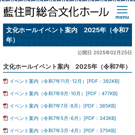
menu
文化ホールイベント案内 2025年（令和7
年）
公開日 2025年02月25日
文化ホールイベント案内 2025年（令和7年）
イベント案内（令和7年11月･12月）[PDF：392KB]
イベント案内（令和7年9月･10月）[PDF：477KB]
イベント案内（令和7年7月･8月）[PDF：385KB]
イベント案内（令和7年5月･6月）[PDF：343KB]
イベント案内（令和7年3月･4月）[PDF：375KB]