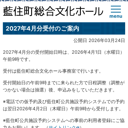
menu
2027年4月分受付のご案内
公開日 2026年03月24日
2027年4月分の受付開始日時は、2026年4月1日（水曜日）
午前9時です。
受付は藍住町総合文化ホール事務室で行います。
受付開始日の午前9時までに来られた方で日程調整（調整が
つかない場合は抽選）後、申込みをしていただきます。
※電話での仮予約及び藍住町公共施設予約システムでの予約
は翌日2026年4月2日（木曜日）午前9時から受付します。
※藍住町公共施設予約システムへの事前の利用者登録にご協
力をお願いします。（
サイトリンク
）