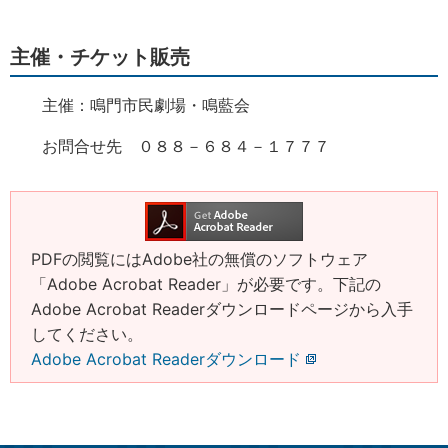
主催・チケット販売
主催：鳴門市民劇場・鳴藍会
お問合せ先 ０８８－６８４－１７７７
PDFの閲覧にはAdobe社の無償のソフトウェア
「Adobe Acrobat Reader」が必要です。下記の
Adobe Acrobat Readerダウンロードページから入手
してください。
Adobe Acrobat Readerダウンロード