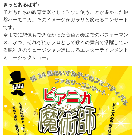
きっとあるはず♪
子どもたちの教育楽器として学びに使うことが多かった鍵
盤ハーモニカ。そのイメージがガラリと変わるコンサート
です。
今までに想像もできなかった音色と奏法でのパフォーマン
ス、かつ、それぞれがプロとして数々の舞台で活躍してい
る腕利きのミュージシャン達によるエンターテインメント
ミュージックショー。