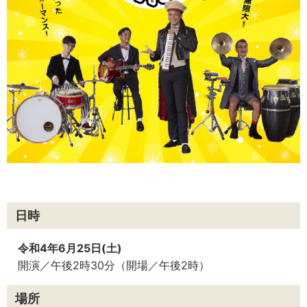
日時
令和4年6月25日(土)
開演／午後2時30分（開場／午後2時）
場所