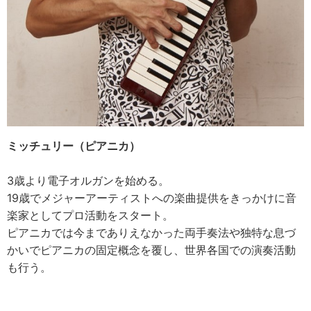
ミッチュリー（ピアニカ）
3歳より電子オルガンを始める。
19歳でメジャーアーティストへの楽曲提供をきっかけに音
楽家としてプロ活動をスタート。
ピアニカでは今までありえなかった両手奏法や独特な息づ
かいでピアニカの固定概念を覆し、世界各国での演奏活動
も行う。