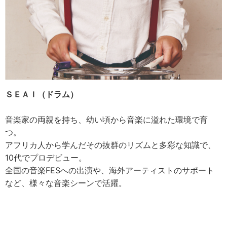
ＳＥＡＩ（ドラム）
音楽家の両親を持ち、幼い頃から音楽に溢れた環境で育
つ。
アフリカ人から学んだその抜群のリズムと多彩な知識で、
10代でプロデビュー。
全国の音楽FESへの出演や、海外アーティストのサポート
など、様々な音楽シーンで活躍。