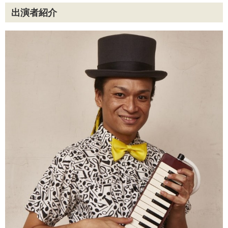
出演者紹介