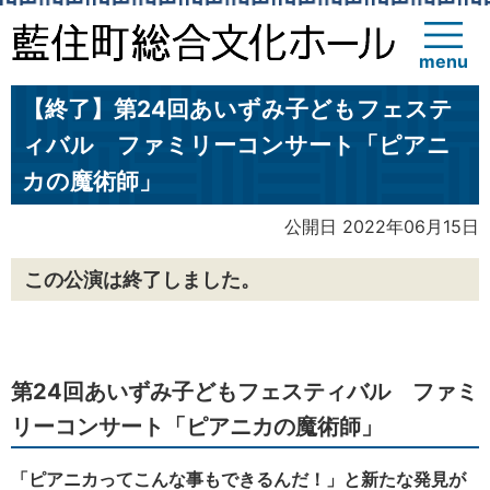
menu
【終了】第24回あいずみ子どもフェステ
ィバル ファミリーコンサート「ピアニ
カの魔術師」
公開日 2022年06月15日
この公演は終了しました。
第24回あいずみ子どもフェスティバル ファミ
リーコンサート「ピアニカの魔術師」
「ピアニカってこんな事もできるんだ！」と新たな発見が