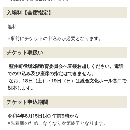
入場料
【全席指定】
無料
※事前にチケットの申込みが必要となります。
チケット取扱い
藍住町役場2階教育委員会へ直接お越しください。電話
での申込み及び座席の指定はできません。
なお、18日（土）・19日（日）は総合文化ホール窓口で
対応します。
チケット申込期間
令和4年6月15日(水) 午前9時から
※先着順のため、なくなり次第終了となります。