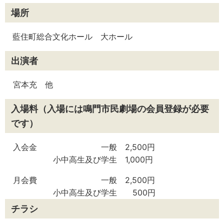
場所
藍住町総合文化ホール 大ホール
出演者
宮本充 他
入場料（入場には鳴門市民劇場の会員登録が必要
です）
入会金 一般 2,500円
小中高生及び学生 1,000円
月会費 一般 2,500円
小中高生及び学生 500円
チラシ