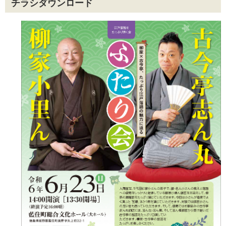
チラシダウンロード