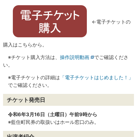
←電子チケットの
購入はこちらから。
※チケット購入方法は、
操作説明動画
でご確認くださ
い。
※電子チケットの詳細は
「電子チケットはじめました！」
でご確認ください。
チケット発売日
令和6年3月16日（土曜日）午前9時から
※藍住町民券の取扱いはホール窓口のみ。
出演者紹介