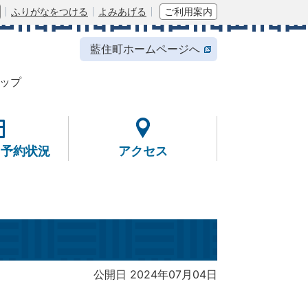
ふりがなをつける
よみあげる
ご利用案内
藍住町ホームページへ
ップ
・予約状況
アクセス
公開日 2024年07月04日