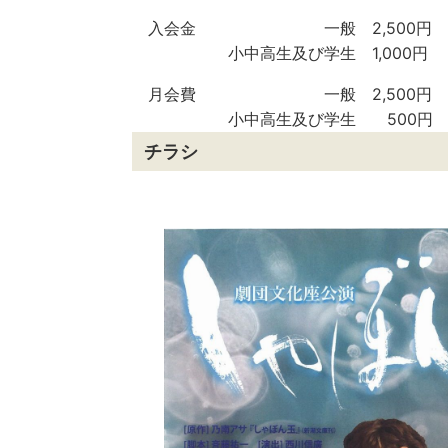
入会金 一般 2,500円
小中高生及び学生 1,000円
月会費 一般 2,500円
小中高生及び学生 500円
チラシ