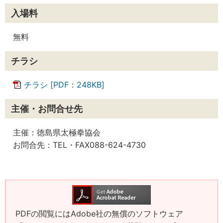
入場料
無料
チラシ
チラシ [PDF：248KB]
主催・お問合せ先
主催：徳島県太極拳協会
お問合先：TEL・FAX088-624-4730
PDFの閲覧にはAdobe社の無償のソフトウェア