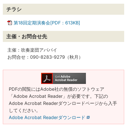
チラシ
第18回定期演奏会[PDF：613KB]
主催・お問合せ先
主催：吹奏楽団アババイ
お問合せ：090-8283-9279（秋月）
PDFの閲覧にはAdobe社の無償のソフトウェア
「Adobe Acrobat Reader」が必要です。下記の
Adobe Acrobat Readerダウンロードページから入手
してください。
Adobe Acrobat Readerダウンロード