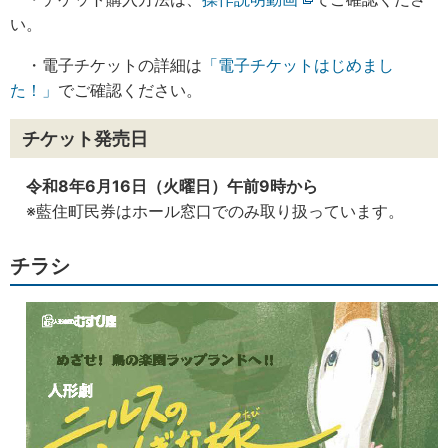
い。
・電子チケットの詳細は
「電子チケットはじめまし
た！」
でご確認ください。
チケット発売日
令和8年6月16日（火曜日）午前9時から
※藍住町民券はホール窓口でのみ取り扱っています。
チラシ