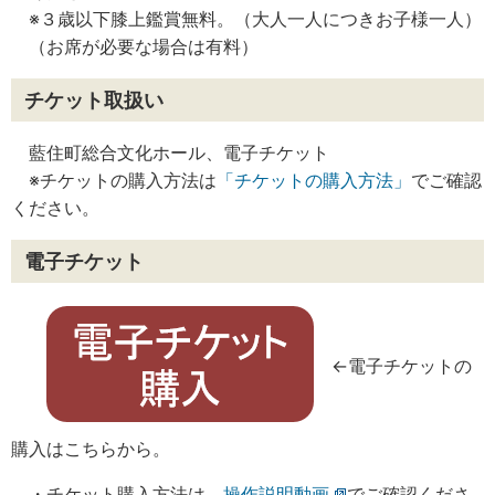
※３歳以下膝上鑑賞無料。（大人一人につきお子様一人）
（お席が必要な場合は有料）
チケット取扱い
藍住町総合文化ホール、電子チケット
※チケットの購入方法は
「チケットの購入方法」
でご確認
ください。
電子チケット
←電子チケットの
購入はこちらから。
・チケット購入方法は、
操作説明動画
でご確認くださ