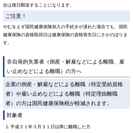
合は後日郵送することになります。
ご注意！
やむをえず国民健康保険加入の手続きが遅れた場合でも、国民
健康保険の資格取得日は健康保険の資格喪失日にさかのぼりま
す。
非自発的失業者（倒産・解雇などによる離職、雇
い止めなどによる離職）の方へ
企業の倒産・解雇などによる離職（特定受給資格
者）や雇い止めなどによる離職（特定理由離職
者）の方は国民健康保険税が軽減されます。
対象者
平成２１年３月３１日以降に離職した方