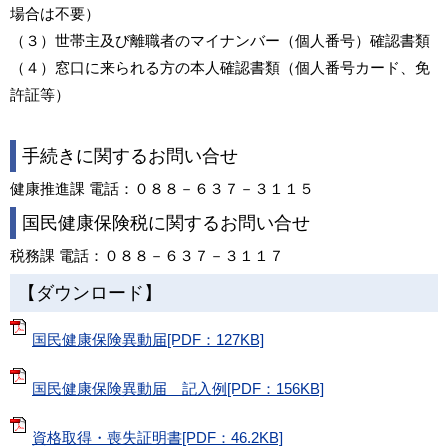
場合は不要）
（３）世帯主及び離職者のマイナンバー（個人番号）確認書類
（４）窓口に来られる方の本人確認書類（個人番号カード、免
許証等）
手続きに関するお問い合せ
健康推進課 電話：０８８－６３７－３１１５
国民健康保険税に関するお問い合せ
税務課 電話：０８８－６３７－３１１７
【ダウンロード】
国民健康保険異動届[PDF：127KB]
国民健康保険異動届 記入例[PDF：156KB]
資格取得・喪失証明書[PDF：46.2KB]