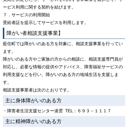
ービス利用に関する契約を結びます。
７．サービスの利用開始
受給者証を提示してサービスを利用します。
障がい者相談支援事業】
藍住町では障がいのある方を対象に、相談支援事業を行ってい
ます。
障がいのある方やご家族の方からの相談に、相談支援専門員が
対応し、必要な情報の提供やアドバイス、障害福祉サービスの
利用支援などを行い、障がいのある方の地域生活を支援しま
す。
相談支援事業者は次のとおりです。
主に身体障がいのある方
・障害者生活支援センター凌雲 TEL：６９３－１１１７
主に精神障がいのある方