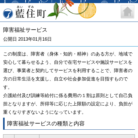
藍住町
障害福祉サービス
公開日 2013年01月16日
この制度は、障害者（身体・知的・精神）のある方が、地域で
安心して暮らせるよう、自分で在宅サービスや施設サービスを
選び、事業者と契約してサービスを利用することで、障害者の
方の日常生活を支援し、自立や社会参加促進を目指すもので
す。
介護給付及び訓練等給付に係る費用の１割は原則として自己負
担となりますが、所得等に応じた上限額の設定により、負担が
重くなりすぎないようになっています。
障害福祉サービスの種類と内容