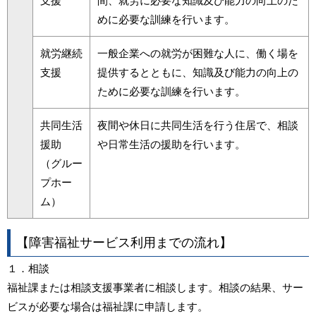
支援
間、就労に必要な知識及び能力の向上のた
めに必要な訓練を行います。
就労継続
一般企業への就労が困難な人に、働く場を
支援
提供するとともに、知識及び能力の向上の
ために必要な訓練を行います。
共同生活
夜間や休日に共同生活を行う住居で、相談
援助
や日常生活の援助を行います。
（グルー
プホー
ム）
【障害福祉サービス利用までの流れ】
１．相談
福祉課または相談支援事業者に相談します。相談の結果、サー
ビスが必要な場合は福祉課に申請します。