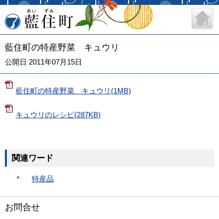
藍住町
藍住町の特産野菜 キュウリ
公開日 2011年07月15日
藍住町の特産野菜 キュウリ(1MB)
キュウリのレシピ(287KB)
関連ワード
特産品
お問合せ