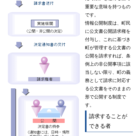
重要な意味を持つもの
です。
情報公開制度は、町民
に公文書公開請求権を
付与し、これに基づき
町が管理する公文書の
公開を請求すれば、条
例上の非公開事項に該
当しない限り、町の義
務として請求に対応す
る公文書をそのままの
形で公開する制度で
す。
請求することが
できる者