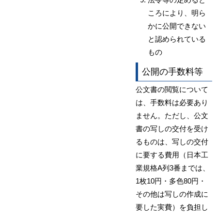
ころにより、明ら
かに公開できない
と認められている
もの
公開の手数料等
公文書の閲覧について
は、手数料は必要あり
ません。ただし、公文
書の写しの交付を受け
るものは、写しの交付
に要する費用（日本工
業規格A列3番までは、
1枚10円・多色80円・
その他は写しの作成に
要した実費）を負担し