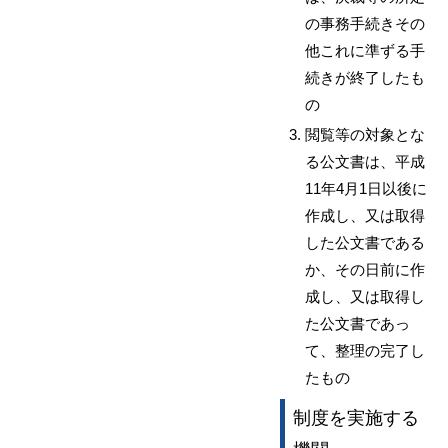
の事務手続きその
他これに準ずる手
続きが終了したも
の
閲覧等の対象とな
る公文書は、平成
11年4月1日以後に
作成し、又は取得
した公文書である
か、その日前に作
成し、又は取得し
た公文書であっ
て、整理の完了し
たもの
制度を実施する