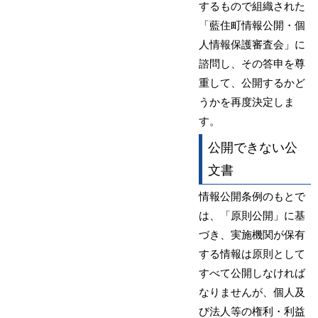
するもので組織された
「藍住町情報公開・個
人情報保護審査会」に
諮問し、その答申を尊
重して、公開するかど
うかを再度決定しま
す。
公開できない公
文書
情報公開条例のもとで
は、「原則公開」に基
づき、実施機関が保有
する情報は原則として
すべて公開しなければ
なりませんが、個人及
び法人等の権利・利益