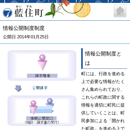
藍住町
情報公開制度制度
公開日 2014年01月25日
情報公開制度と
は
町には、行政を進める
上で必要な情報がたく
さん集められており、
これらの町政に関する
情報を適切に町民に提
供していくことは、町
民参加による「開かれ
た町政」を進める上で