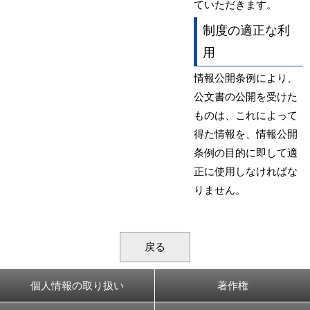
ていただきます。
制度の適正な利
用
情報公開条例により、
公文書の公開を受けた
ものは、これによって
得た情報を、情報公開
条例の目的に即して適
正に使用しなければな
りません。
戻る
個人情報の取り扱い
著作権