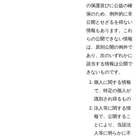
の保護並びに公益の確
保のため、例外的に非
公開とせざるを得ない
情報もあります。これ
らの公開できない情報
は、原則公開の例外で
あり、次のいずれかに
該当する情報は公開で
きないものです。
個人に関する情報
で、特定の個人が
識別され得るもの
法人等に関する情
報で、公開するこ
とにより、当該法
人等に明らかに不