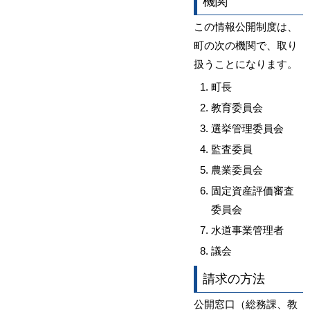
機関
この情報公開制度は、
町の次の機関で、取り
扱うことになります。
町長
教育委員会
選挙管理委員会
監査委員
農業委員会
固定資産評価審査
委員会
水道事業管理者
議会
請求の方法
公開窓口（総務課、教