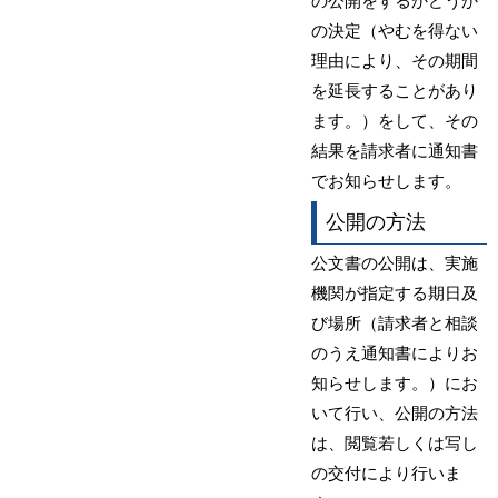
の公開をするかどうか
の決定（やむを得ない
理由により、その期間
を延長することがあり
ます。）をして、その
結果を請求者に通知書
でお知らせします。
公開の方法
公文書の公開は、実施
機関が指定する期日及
び場所（請求者と相談
のうえ通知書によりお
知らせします。）にお
いて行い、公開の方法
は、閲覧若しくは写し
の交付により行いま