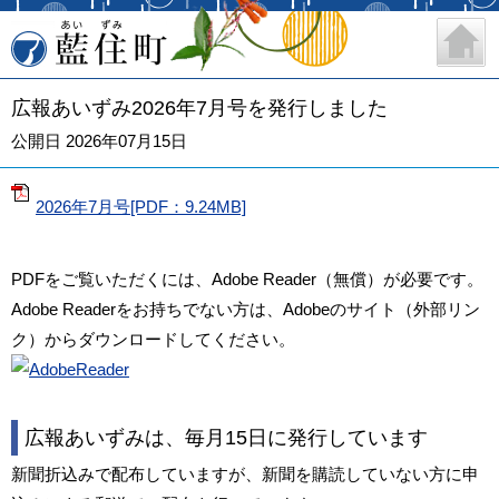
藍住町
広報あいずみ2026年7月号を発行しました
公開日 2026年07月15日
2026年7月号[PDF：9.24MB]
PDFをご覧いただくには、Adobe Reader（無償）が必要です。
Adobe Readerをお持ちでない方は、Adobeのサイト（外部リン
ク）からダウンロードしてください。
広報あいずみは、毎月15日に発行しています
新聞折込みで配布していますが、新聞を購読していない方に申