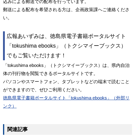
込みによる郵送での配布を行っています。
郵送による配布を希望される方は、企画政策課へご連絡くださ
い。
広報あいずみは、徳島県電子書籍ポータルサイト
「tokushima ebooks」（トクシマイーブックス）
でもご覧いただけます！
「tokushima ebooks」（トクシマイーブックス）は、県内自治
体の刊行物を閲覧できるポータルサイトです。
パソコンやスマートフォン、タブレットなどの端末で読むこと
ができますので、ぜひご利用ください。
徳島県電子書籍ポータルサイト「tokushima ebooks」（外部リ
ンク）
関連記事