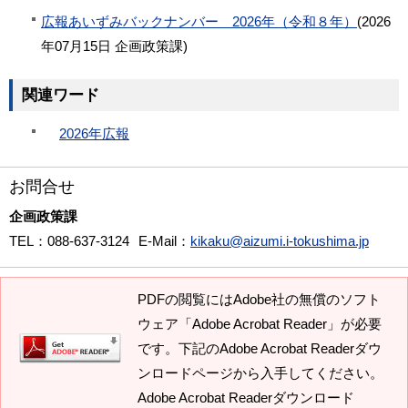
広報あいずみバックナンバー 2026年（令和８年）
(
2026
年07月15日
企画政策課
)
関連ワード
2026年広報
お問合せ
企画政策課
TEL
：088-637-3124
E-Mail
：
kikaku@aizumi.i-tokushima.jp
PDFの閲覧にはAdobe社の無償のソフト
ウェア「Adobe Acrobat Reader」が必要
です。下記のAdobe Acrobat Readerダウ
ンロードページから入手してください。
Adobe Acrobat Readerダウンロード