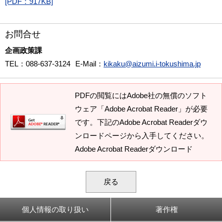
[PDF：917KB]
お問合せ
企画政策課
TEL
：088-637-3124
E-Mail
：
kikaku@aizumi.i-tokushima.jp
PDFの閲覧にはAdobe社の無償のソフト
ウェア「Adobe Acrobat Reader」が必要
です。下記のAdobe Acrobat Readerダウ
ンロードページから入手してください。
Adobe Acrobat Readerダウンロード
戻る
個人情報の取り扱い
著作権