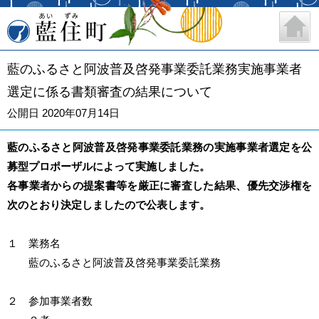
藍住町
藍のふるさと阿波普及啓発事業委託業務実施事業者
選定に係る書類審査の結果について
公開日 2020年07月14日
藍のふるさと阿波普及啓発事業委託業務の実施事業者選定を公
募型プロポーザルによって実施しました。
各事業者からの提案書等を厳正に審査した結果、優先交渉権を
次のとおり決定しましたので公表します。
１ 業務名
藍のふるさと阿波普及啓発事業委託業務
２ 参加事業者数