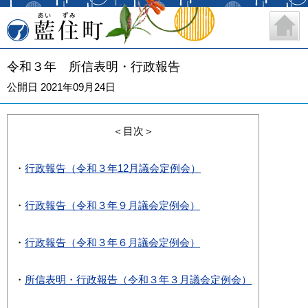
藍住町
令和３年 所信表明・行政報告
公開日 2021年09月24日
＜目次＞
・
行政報告（令和３年12月議会定例会）
・
行政報告（令和３年９月議会定例会）
・
行政報告（令和３年６月議会定例会）
・
所信表明・行政報告（令和３年３月議会定例会）