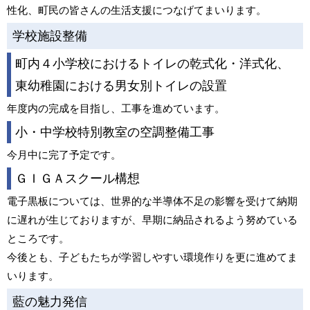
性化、町民の皆さんの生活支援につなげてまいります。
学校施設整備
町内４小学校におけるトイレの乾式化・洋式化、
東幼稚園における男女別トイレの設置
年度内の完成を目指し、工事を進めています。
小・中学校特別教室の空調整備工事
今月中に完了予定です。
ＧＩＧＡスクール構想
電子黒板については、世界的な半導体不足の影響を受けて納期
に遅れが生じておりますが、早期に納品されるよう努めている
ところです。
今後とも、子どもたちが学習しやすい環境作りを更に進めてま
いります。
藍の魅力発信