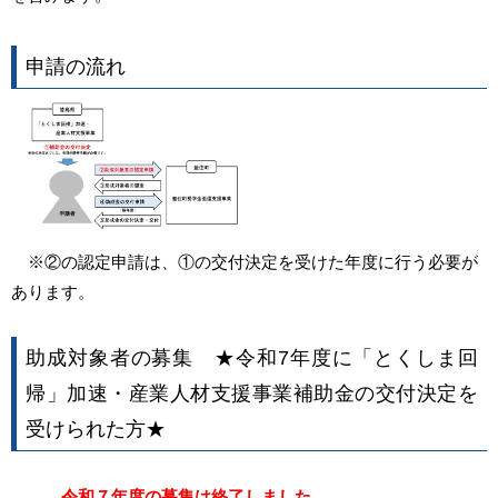
申請の流れ
※②の認定申請は、①の交付決定を受けた年度に行う必要が
あります。
助成対象者の募集
★令和7年度に「とくしま回
帰」加速・産業人材支援事業補助金の交付決定を
受けられた方★
令和７年度の募集は終了しました。