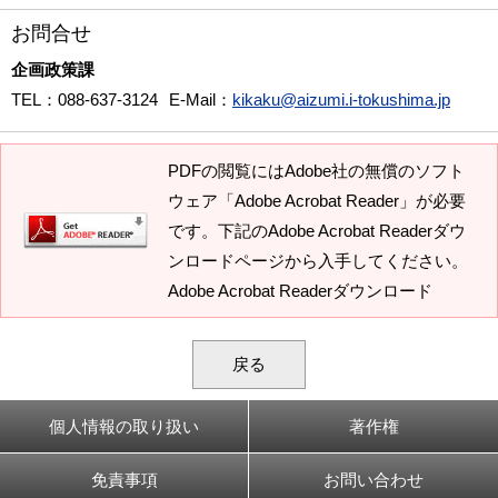
お問合せ
企画政策課
TEL
：088-637-3124
E-Mail
：
kikaku@aizumi.i-tokushima.jp
PDFの閲覧にはAdobe社の無償のソフト
ウェア「Adobe Acrobat Reader」が必要
です。下記のAdobe Acrobat Readerダウ
ンロードページから入手してください。
Adobe Acrobat Readerダウンロード
戻る
個人情報の取り扱い
著作権
免責事項
お問い合わせ