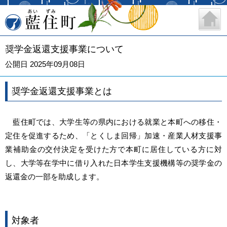
藍住町
奨学金返還支援事業について
公開日 2025年09月08日
奨学金返還支援事業とは
藍住町では、大学生等の県内における就業と本町への移住・
定住を促進するため、「とくしま回帰」加速・産業人材支援事
業補助金の交付決定を受けた方で本町に居住している方に対
し、大学等在学中に借り入れた日本学生支援機構等の奨学金の
返還金の一部を助成します。
対象者