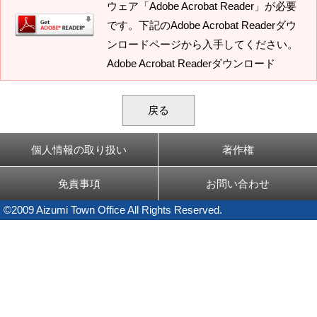
ウェア「Adobe Acrobat Reader」が必要
です。下記のAdobe Acrobat Readerダウ
ンロードページから入手してください。
Adobe Acrobat Readerダウンロード
戻る
個人情報の取り扱い
著作権
免責事項
お問い合わせ
©2009 Aizumi Town Office All Rights Reserved.