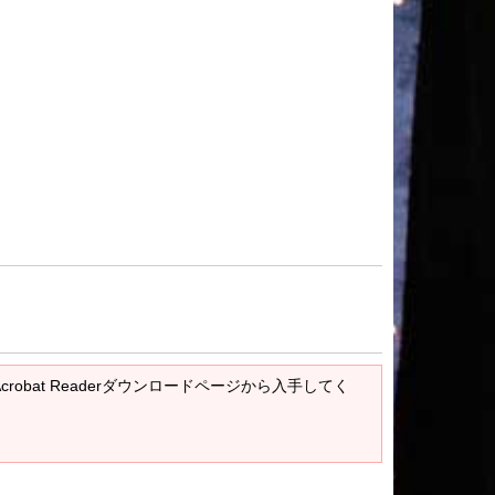
Acrobat Readerダウンロードページから入手してく