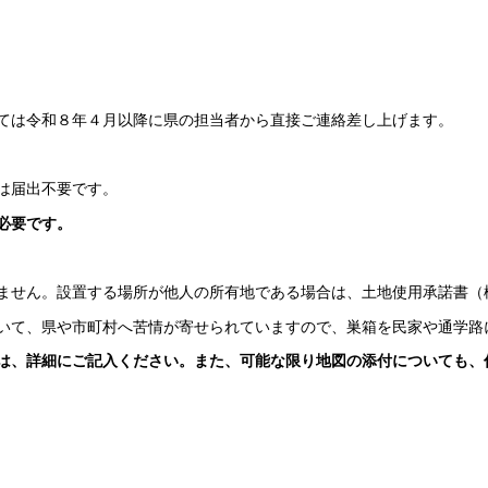
ては令和８年４月以降に県の担当者から直接ご連絡差し上げます。
は届出不要です。
必要です。
ません。設置する場所が他人の所有地である場合は、土地使用承諾書（
いて、県や市町村へ苦情が寄せられていますので、巣箱を民家や通学路
は、詳細にご記入ください。また、可能な限り地図の添付についても、