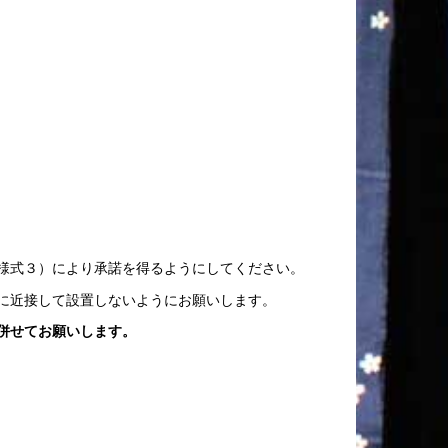
様式３）により承諾を得るようにしてください。
に近接して設置しないようにお願いします。
併せてお願いします。