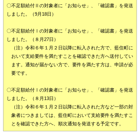
〇不足額給付Ⅱの対象者に「お知らせ」、「確認書」を発送
しました。（9月18日）
〇
不足額給付Ⅰの対象者に「お知らせ」、「確認書」を発送
しました。（８月27日）
（注）令和６年１月２日以降に転入された方で、藍住町に
おいて支給要件を満たすことを確認できた方へ送付してい
ます。通知が届かない方で、要件を満たす方は、申請が必
要です。
〇不足額給付Ⅰの対象者に「お知らせ」、「確認書」を発送
しました。（８月13日）
（注）令和６年１月２日以降に転入された方など一部の対
象者につきましては、藍住町において支給要件を満たすこ
とを確認できた方へ、順次通知を発送する予定です。