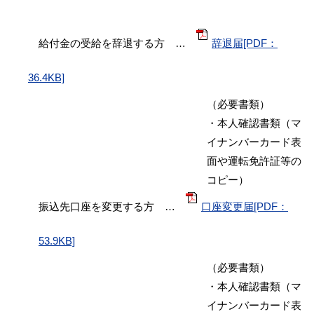
給付金の受給を辞退する方 …
辞退届[PDF：
36.4KB]
（必要書類）
・本人確認書類（マ
イナンバーカード表
面や運転免許証等の
コピー）
振込先口座を変更する方 …
口座変更届[PDF：
53.9KB]
（必要書類）
・本人確認書類（マ
イナンバーカード表