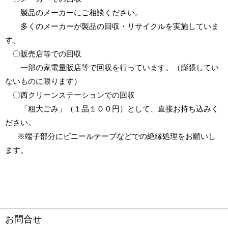
製品のメーカーにご相談ください。
多くのメーカーが製品の回収・リサイクルを実施していま
す。
〇販売店等での回収
一部の家電量販店等で回収を行っています。（膨張してい
ないものに限ります）
〇西クリーンステーションでの回収
「粗大ごみ」（１品１００円）として、直接お持ち込みく
ださい。
※端子部分にビニールテープなどでの絶縁処理をお願いし
ます。
お問合せ