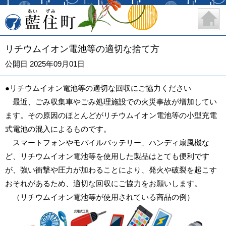
藍住町
リチウムイオン電池等の適切な捨て方
公開日 2025年09月01日
●リチウムイオン電池等の適切な回収にご協力ください
最近、ごみ収集車やごみ処理施設での火災事故が増加してい
ます。その原因のほとんどがリチウムイオン電池等の小型充電
式電池の混入によるものです。
スマートフォンやモバイルバッテリー、ハンディ扇風機な
ど、リチウムイオン電池等を使用した製品はとても便利です
が、強い衝撃や圧力が加わることにより、発火や破裂を起こす
おそれがあるため、適切な回収にご協力をお願いします。
（リチウムイオン電池等が使用されている商品の例）