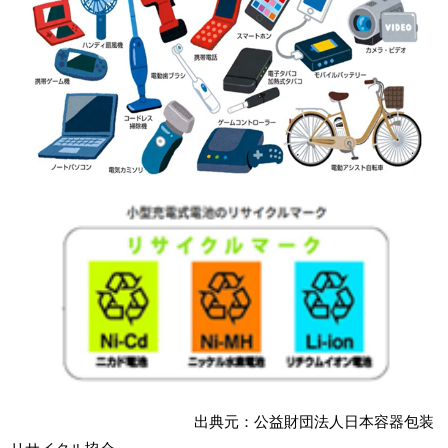
出典元：公益財団法人日本容器包装