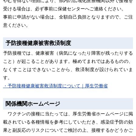
やむを得ない理由により、県内の広域化医療機関以外で接種を
受ける場合は、必ず事前に保健センターへご連絡ください。
事前に申請がない場合は、全額自己負担となりますので、ご注
意ください。
予防接種健康被害救済制度
予防接種では、健康被害（病気になったり障害が残ったりする
こと）が起こることがあります。極めてまれではあるものの、
なくすことはできないことから、救済制度が設けられていま
す。
・予防接種健康被害救済制度について｜厚生労働省
関係機関ホームページ
ワクチンの接種に当たっては、厚生労働省ホームページに掲
載されている各種情報を参考にしていただき、感染症予防の効
果と副反応のリスクについてご検討の上、接種するかどうかご