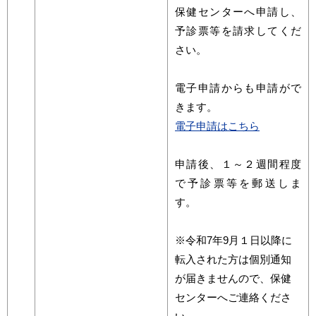
保健センターへ申請し、
予診票等を請求してくだ
さい。
電子申請からも申請がで
きます。
電子申請はこちら
申請後、１～２週間程度
で予診票等を郵送しま
す。
※令和7年9月１日以降に
転入された方は個別通知
が届きませんので、保健
センターへご連絡くださ