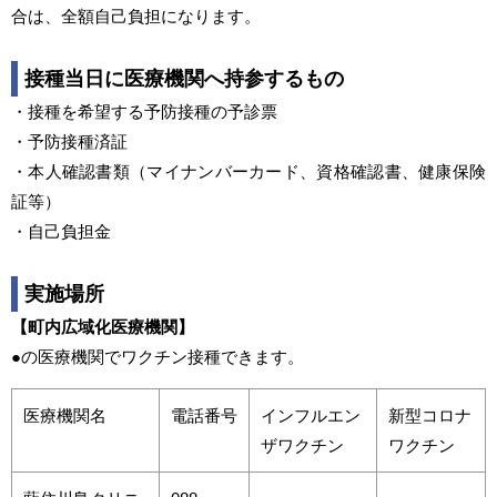
合は、全額自己負担になります。
接種当日に医療機関へ持参するもの
・接種を希望する予防接種の予診票
・予防接種済証
・本人確認書類（マイナンバーカード、資格確認書、健康保険
証等）
・自己負担金
実施場所
【町内広域化医療機関】
●の医療機関でワクチン接種できます。
医療機関名
電話番号
インフルエン
新型コロナ
ザワクチン
ワクチン