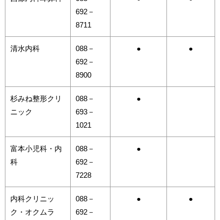
692－
8711
清水内科
088－
●
●
692－
8900
杉みね整形クリ
088－
●
ニック
693－
1021
富本小児科・内
088－
●
科
692－
7228
内科クリニッ
088－
●
●
ク・オクムラ
692－