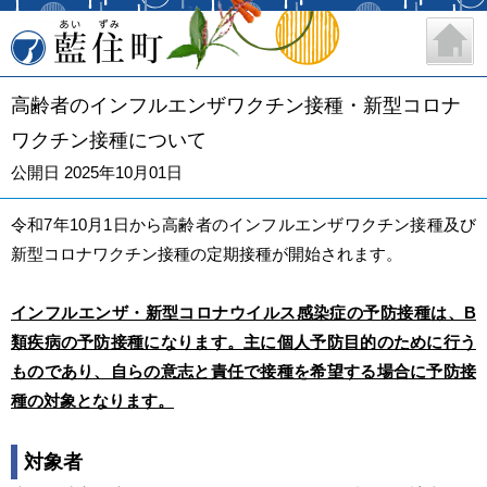
藍住町
高齢者のインフルエンザワクチン接種・新型コロナ
ワクチン接種について
公開日 2025年10月01日
令和7年10月1日から高齢者のインフルエンザワクチン接種及び
新型コロナワクチン接種の定期接種が開始されます。
インフルエンザ・新型コロナウイルス感染症の予防接種は、B
類疾病の予防接種になります。主に個人予防目的のために行う
ものであり、自らの意志と責任で接種を希望する場合に予防接
種の対象となります。
対象者