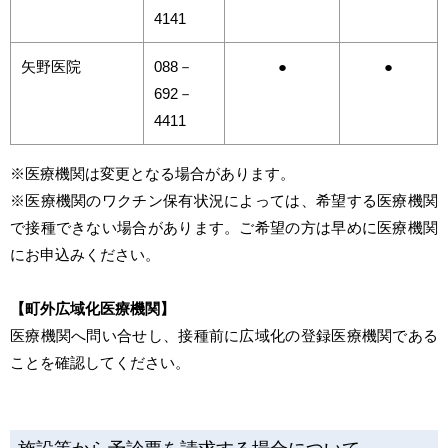
4141
矢野医院
088－
●
●
692－
4411
※医療機関は変更となる場合があります。
※医療機関のワクチン保有状況によっては、希望する医療機関
で接種できない場合があります。ご希望の方は早めに医療機関
にお申込みください。
【町外広域化医療機関】
医療機関へ問い合せし、接種前に広域化の登録医療機関である
ことを確認してください。