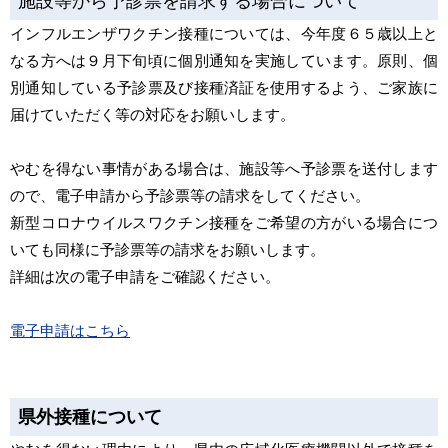
施設等から予診票を請求する場合について
インフルエンザワクチン接種については、今年度６５歳以上と
なる方へは９月下旬頃に個別通知を実施しています。原則、個
別通知している予診票及び接種済証を使用するよう、ご家族に
届けていただく等の対応をお願いします。
やむを得ない事情がある場合は、施設等へ予診票を送付します
ので、電子申請から予診票等の請求をしてください。
新型コロナウイルスワクチン接種をご希望の方がいる場合につ
いても同様に予診票等の請求をお願いします。
詳細は次の電子申請をご確認ください。
電子申請はこちら
県外接種について