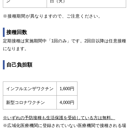
ン
日（火）
※接種期間が異なりますので、ご注意ください。
接種回数
定期接種は実施期間中「1回のみ」です。2回目以降は任意接種
になります。
自己負担額
インフルエンザワクチン
1,600円
新型コロナワクチン
4,000円
※いずれの予防接種も生活保護を受給している方は無料。
※広域化医療機関に登録されていない医療機関で接種される場