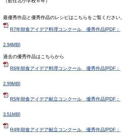
（藍住北小学校６年）
最優秀作品と優秀作品のレシピはこちらをご覧ください。
R7年朝食アイデア料理コンクール 優秀作品[PDF：
2.94MB]
過去の優秀作品はこちらから
R6年朝食アイデア料理コンクール 優秀作品[PDF：
2.99MB]
R5年朝食アイデア献立コンクール 優秀作品[PDF：
3.51MB]
R4年朝食アイデア献立コンクール 優秀作品[PDF：