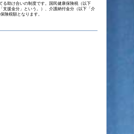
てる助け合いの制度です。国民健康保険税（以下
「支援金分」という。）、介護納付金分（以下「介
の保険税額となります
。