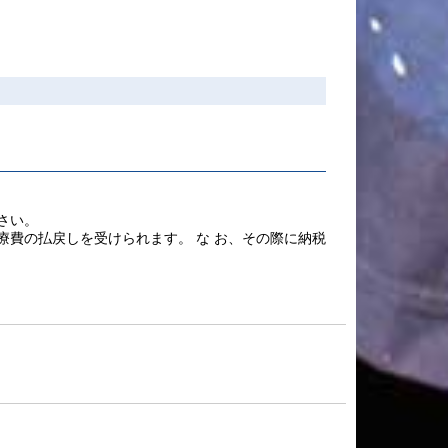
さい。
費の払戻しを受けられます。 な お、その際に納税