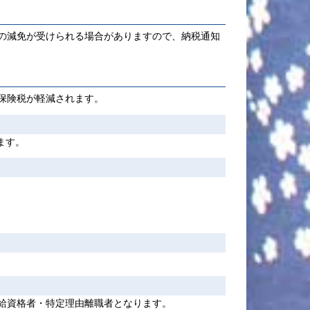
の減免が受けられる場合がありますので、納税通知
保険税が軽減されます。
ます。
給資格者・特定理由離職者となります。