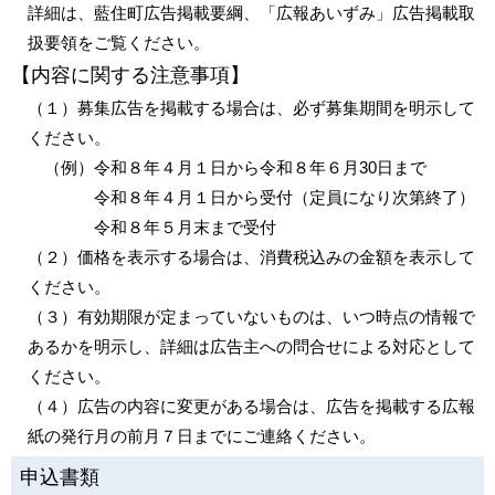
詳細は、藍住町広告掲載要綱、「広報あいずみ」広告掲載取
扱要領をご覧ください。
【内容に関する注意事項】
（１）募集広告を掲載する場合は、必ず募集期間を明示して
ください。
（例）令和８年４月１日から令和８年６月30日まで
令和８年４月１日から受付（定員になり次第終了）
令和８年５月末まで受付
（２）価格を表示する場合は、消費税込みの金額を表示して
ください。
（３）有効期限が定まっていないものは、いつ時点の情報で
あるかを明示し、詳細は広告主への問合せによる対応として
ください。
（４）広告の内容に変更がある場合は、広告を掲載する広報
紙の発行月の前月７日までにご連絡ください。
申込書類