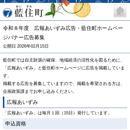
藍住町
令和８年度 広報あいずみ広告・藍住町ホームペー
ジバナー広告募集
公開日 2026年02月15日
藍住町では自主財源の確保、地域経済の活性化を図るために、
「広報あいずみ」と藍住町ホームぺージに広告を掲載していま
す。
掲載する広告を募集していますので、掲載を希望される方は、
企画政策課までお申し込みください。
広報あいずみ
「広報あいずみ」は毎月１回（15日）発行しています。
申込資格