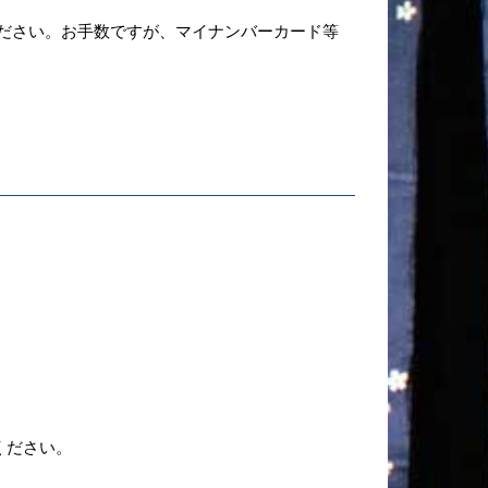
ださい。
お手数ですが、マイナンバーカード等
ください。