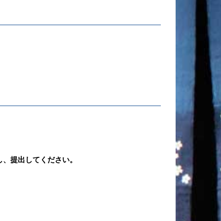
し、提出してください。