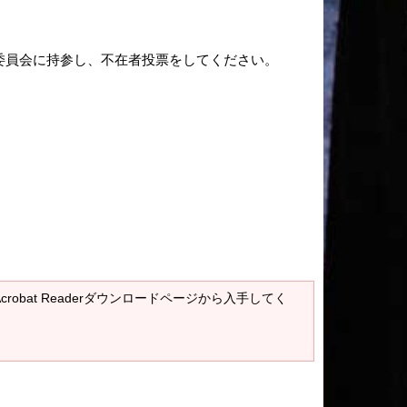
委員会に持参し、不在者投票をしてください。
Acrobat Readerダウンロードページから入手してく