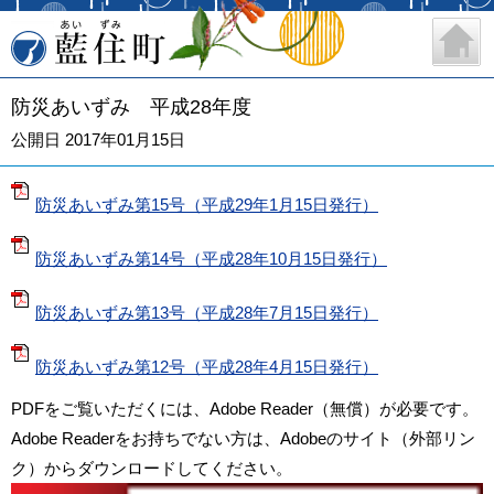
藍住町
防災あいずみ 平成28年度
公開日 2017年01月15日
防災あいずみ第15号（平成29年1月15日発行）
防災あいずみ第14号（平成28年10月15日発行）
防災あいずみ第13号（平成28年7月15日発行）
防災あいずみ第12号（平成28年4月15日発行）
PDFをご覧いただくには、Adobe Reader（無償）が必要です。
Adobe Readerをお持ちでない方は、Adobeのサイト（外部リン
ク）からダウンロードしてください。