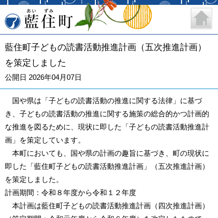
藍住町
藍住町子どもの読書活動推進計画（五次推進計画）
を策定しました
公開日 2026年04月07日
国や県は「子どもの読書活動の推進に関する法律」に基づ
き、子どもの読書活動の推進に関する施策の総合的かつ計画的
な推進を図るために、現状に即した「子どもの読書活動推進計
画」を策定しています。
本町においても、国や県の計画の趣旨に基づき、町の現状に
即した「藍住町子どもの読書活動推進計画」（五次推進計画）
を策定しました。
計画期間：令和８年度から令和１２年度
本計画は藍住町子どもの読書活動推進計画（四次推進計画）