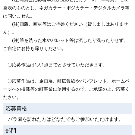
発表のものとし、ネガカラー・ポジカラー・デジタルカメラ等
は問いません。
(注)画版、画材等はご持参ください（貸し出しはありませ
ん）。
(注)筆を洗った水やパレット等は流したり洗ったりせず、
ご自宅にお持ち帰りください。
〇応募作品は1人1点までとさせていただきます。
〇応募作品は、企画展、町広報紙やパンフレット、ホームペ
ージへの掲載等の町事業に使用するので、ご承諾の上ご応募く
ださい。
応募資格
バラ園を訪れた方はどなたでもご参加いただけます。
部門