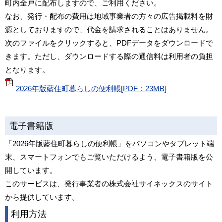
町内全戸に配布しますので、ご利用ください。
なお、発行・配布の費用は地域事業者の方々の広告掲載料を財
源としておりますので、代金を請求されることはありません。
次のファイルをクリックすると、PDFデータをダウンロードで
きます。ただし、ダウンロードする際の通信料は利用者の負担
となります。
2026年版藍住町暮らしの便利帳[PDF：23MB]
電子書籍版
「2026年版藍住町暮らしの便利帳」をパソコンやタブレット端
末、スマートフォンでもご覧いただけるよう、電子書籍版を公
開しています。
このサービスは、発行事業者の株式会社サイネックスのサイト
から提供しています。
利用方法