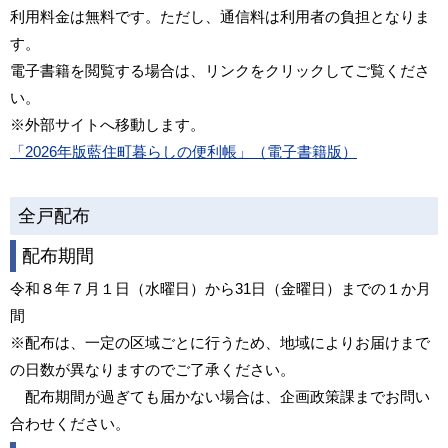
利用料金は無料です。ただし、通信料は利用者の負担となりま
す。
電子書籍を閲覧する場合は、リンクをクリックしてご覧くださ
い。
※外部サイトへ移動します。
「2026年版藍住町暮らしの便利帳」（電子書籍版）
全戸配布
配布期間
令和８年７月１日（水曜日）から31日（金曜日）までの１か月
間
※配布は、一定の区域ごとに行うため、地域によりお届けまで
の日数が異なりますのでご了承ください。
配布期間が過ぎても届かない場合は、企画政策課までお問い
合わせください。