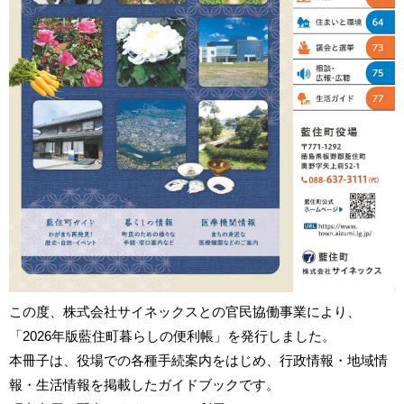
この度、株式会社サイネックスとの官民協働事業により、
「2026年版藍住町暮らしの便利帳」を発行しました。
本冊子は、役場での各種手続案内をはじめ、行政情報・地域情
報・生活情報を掲載したガイドブックです。