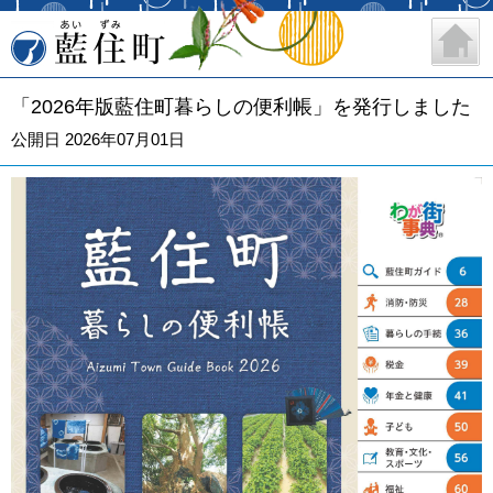
藍住町
「2026年版藍住町暮らしの便利帳」を発行しました
公開日 2026年07月01日