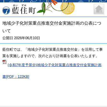
藍住町
地域少子化対策重点推進交付金実施計画の公表につ
いて
公開日 2026年06月10日
藍住町では、「地域少子化対策重点推進交付金」を活用して事
業を実施しますので、次のとおり計画書を公表いたします。
(令和7年度予算分)地域少子化対策重点推進交付金実施計画
書[PDF：122KB]