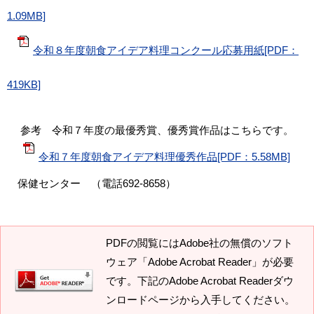
1.09MB]
令和８年度朝食アイデア料理コンクール応募用紙[PDF：
419KB]
参考 令和７年度の最優秀賞、優秀賞作品はこちらです。
令和７年度朝食アイデア料理優秀作品[PDF：5.58MB]
保健センター （電話692-8658）
PDFの閲覧にはAdobe社の無償のソフト
ウェア「Adobe Acrobat Reader」が必要
です。下記のAdobe Acrobat Readerダウ
ンロードページから入手してください。