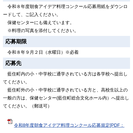
令和８年度朝食アイデア料理コンクール応募用紙をダウンロ
ードして、ご記入ください。
保健センターにも備えています。
※料理の写真を添付してください。
応募期限
令和８年９月２日（水曜日）※必着
応募先
藍住町内の小・中学校に通学されている方は各学校へ提出し
てください。
藍住町外の小・中学校に通学されている方と、高校生以上の
一般の方は、保健センター(藍住町総合文化ホール内）へ提出し
てください。（郵送可）
令和8年度朝食アイデア料理コンクール応募規定[PDF：