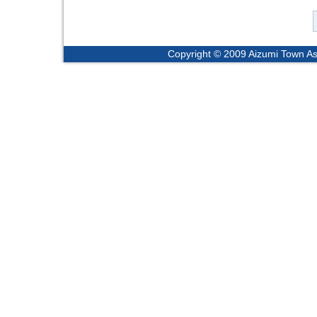
Copyright © 2009 Aizumi Town Ass