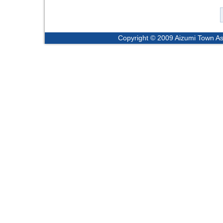
Copyright © 2009 Aizumi Town Ass