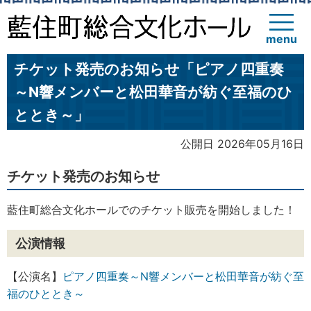
menu
チケット発売のお知らせ「ピアノ四重奏
～N響メンバーと松田華音が紡ぐ至福のひ
ととき～」
公開日 2026年05月16日
チケット発売のお知らせ
藍住町総合文化ホールでのチケット販売を開始しました！
公演情報
【公演名】
ピアノ四重奏～N響メンバーと松田華音が紡ぐ至
福のひととき～