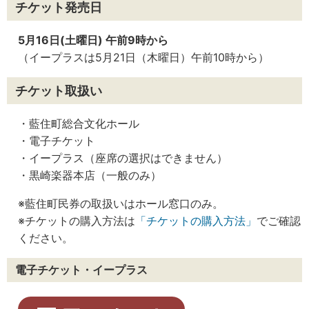
チケット発売日
5月16日(土曜日) 午前9時から
（イープラスは5月21日（木曜日）午前10時から）
チケット取扱い
・藍住町総合文化ホール
・電子チケット
・イープラス（座席の選択はできません）
・黒崎楽器本店（一般のみ）
※藍住町民券の取扱いはホール窓口のみ。
※チケットの購入方法は
「チケットの購入方法」
でご確認
ください。
電子チケット・イープラス