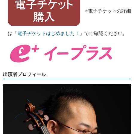
※電子チケットの詳細
は
「電子チケットはじめました！」
でご確認ください。
出演者プロフィール