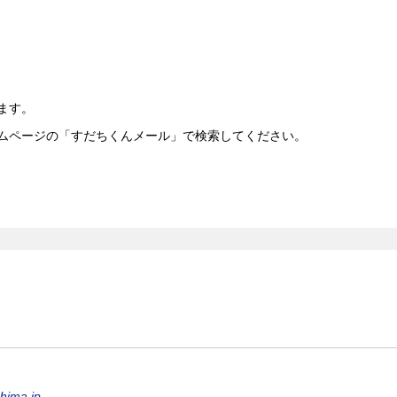
ます。
ムページの「すだちくんメール」で検索してください。
hima.jp