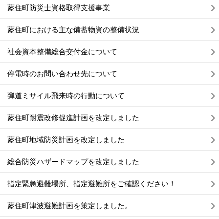
藍住町防災士資格取得支援事業
藍住町における主な備蓄物資の整備状況
社会資本整備総合交付金について
停電時のお問い合わせ先について
弾道ミサイル飛来時の行動について
藍住町耐震改修促進計画を改定しました
藍住町地域防災計画を改定しました
総合防災ハザードマップを改定しました
指定緊急避難場所、指定避難所をご確認ください！
藍住町津波避難計画を策定しました。