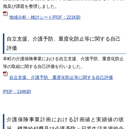
徴及び課題を整理しました。
地域分析・検討シート[PDF：221KB]
自立支援、介護予防、重度化防止等に関する自己
評価
本町の介護保険事業における自立支援、介護予防、重度化防止
等の取組に関する自己評価を行いました。
自立支援、介護予防、重度化防止等に関する自己評価
[PDF：134KB]
介護保険事業計画における計画値と実績値の状
況、標準給付費及び介護予防・日常生活支援総合