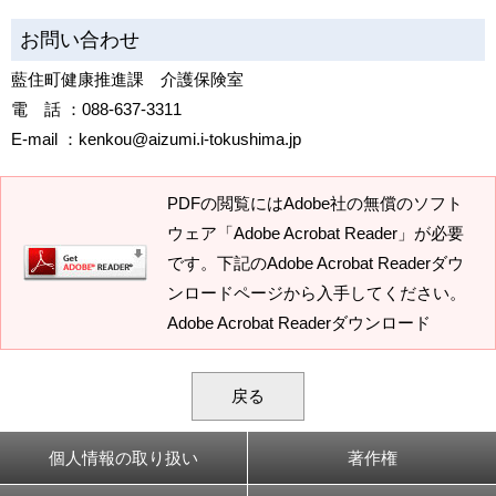
お問い合わせ
藍住町健康推進課 介護保険室
電 話 ：088-637-3311
E-mail ：kenkou@aizumi.i-tokushima.jp
PDFの閲覧にはAdobe社の無償のソフト
ウェア「Adobe Acrobat Reader」が必要
です。下記のAdobe Acrobat Readerダウ
ンロードページから入手してください。
Adobe Acrobat Readerダウンロード
戻る
個人情報の取り扱い
著作権