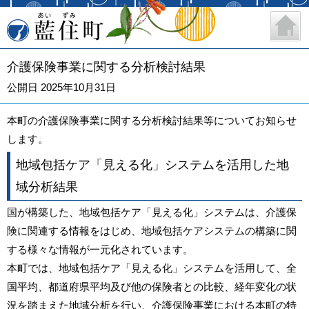
藍住町
介護保険事業に関する分析検討結果
公開日 2025年10月31日
本町の介護保険事業に関する分析検討結果等についてお知らせ
します。
地域包括ケア「見える化」システムを活用した地
域分析結果
国が構築した、地域包括ケア「見える化」システムは、介護保
険に関連する情報をはじめ、地域包括ケアシステムの構築に関
する様々な情報が一元化されています。
本町では、地域包括ケア「見える化」システムを活用して、全
国平均、都道府県平均及び他の保険者との比較、経年変化の状
況を踏まえた地域分析を行い、介護保険事業における本町の特