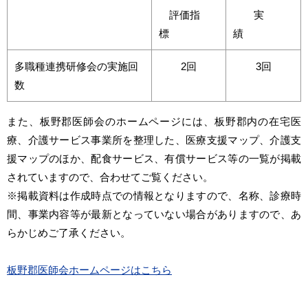
評価指
実
標
績
多職種連携研修会の実施回
2回
3回
数
また、板野郡医師会のホームページには、板野郡内の在宅医
療、介護サービス事業所を整理した、医療支援マップ、介護支
援マップのほか、配食サービス、有償サービス等の一覧が掲載
されていますので、合わせてご覧ください。
※掲載資料は作成時点での情報となりますので、名称、診療時
間、事業内容等が最新となっていない場合がありますので、あ
らかじめご了承ください。
板野郡医師会ホームページはこちら