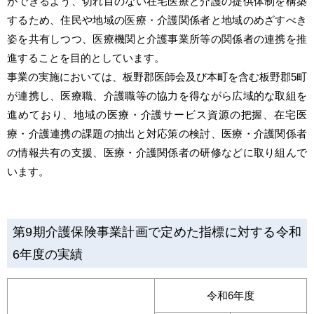
ができるよう、切れ目のない在宅医療と介護の提供体制を構築
するため、住民や地域の医療・介護関係者と地域のめざすべき
姿を共有しつつ、医療機関と介護事業所等の関係者の連携を推
進することを目的としています。
事業の実施においては、板野郡医師会及び本町を含む板野郡5町
が連携し、医療職、介護職等の協力を得ながら広域的な取組を
進めており、地域の医療・介護サービス資源の把握、在宅医
療・介護連携の課題の抽出と対応策の検討、医療・介護関係者
の情報共有の支援、医療・介護関係者の研修などに取り組んで
います。
第9期介護保険事業計画で定めた指標に対する令和
6年度の実績
令和6年度